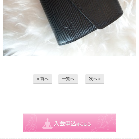
« 前へ
一覧へ
次へ »