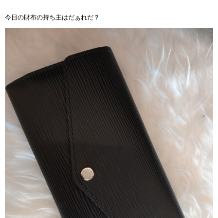
今日の財布の持ち主はだぁれだ？