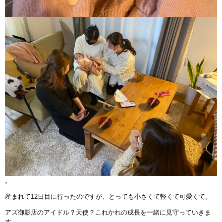
。
産まれて12日目に行ったのですが、とっても小さくて軽くて可愛くて。
アズ御影店のアイドル？天使？これかれの成長を一緒に見守っていきま
す。