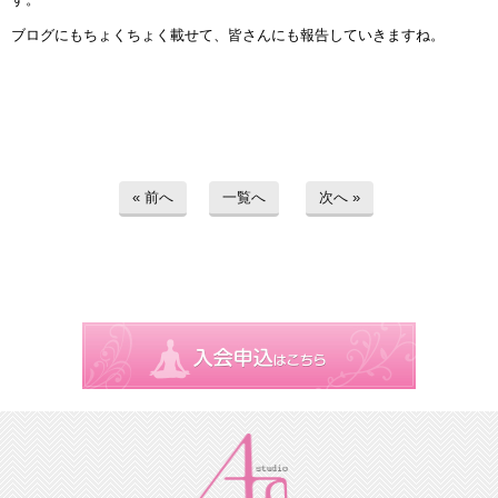
ブログにもちょくちょく載せて、皆さんにも報告していきますね。
« 前へ
一覧へ
次へ »