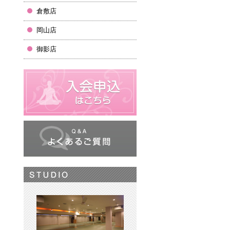
倉敷店
岡山店
御影店