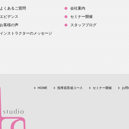
よくあるご質問
会社案内
エビデンス
セミナー開催
お客様の声
スタッフブログ
インストラクターのメッセージ
HOME
指導員育成コース
セミナー開催
お問