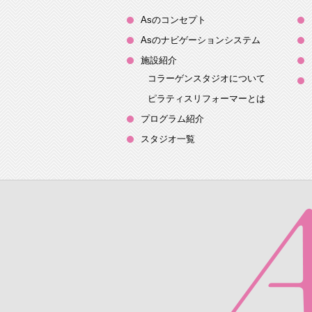
Asのコンセプト
Asのナビゲーションシステム
施設紹介
コラーゲンスタジオについて
ピラティスリフォーマーとは
プログラム紹介
スタジオ一覧