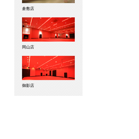
倉敷店
岡山店
御影店