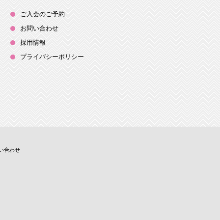
ご入会のご予約
お問い合わせ
採用情報
プライバシーポリシー
い合わせ