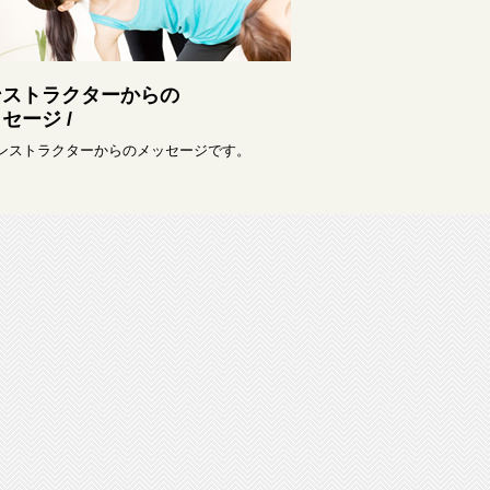
ンストラクターからの
セージ /
インストラクターからのメッセージです。