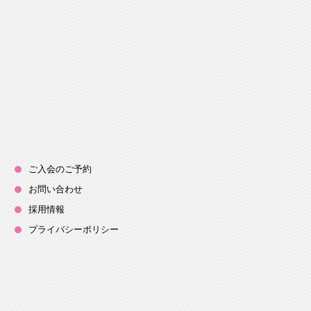
ご入会のご予約
お問い合わせ
採用情報
プライバシーポリシー