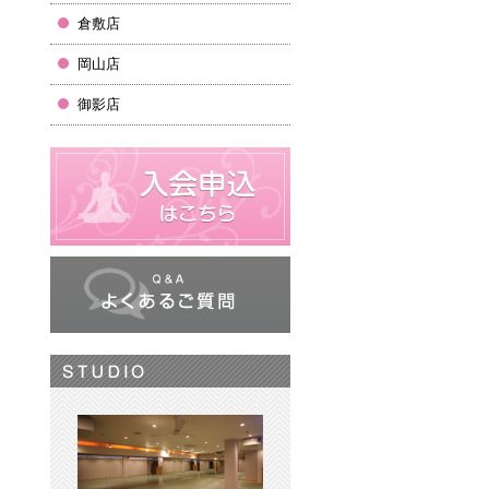
倉敷店
岡山店
御影店