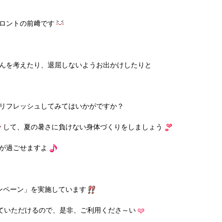
ロントの前﨑です
んを考えたり、退屈しないようお出かけしたりと
リフレッシュしてみてはいかがですか？
して、夏の暑さに負けない身体づくりをしましょう
が過ごせますよ
ンペーン」を実施しています
ていただけるので、是非、ご利用くださ～い