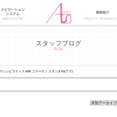
スタッフブログ
BLOG
マシンピラティス with コラーゲン スタジオAs(アズ)