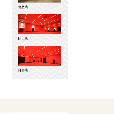
倉敷店
岡山店
御影店