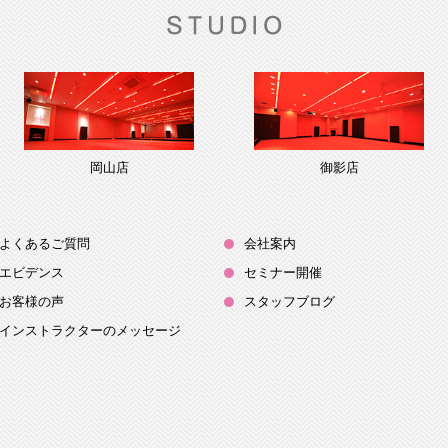
岡山店
御影店
よくあるご質問
会社案内
エビデンス
セミナー開催
お客様の声
スタッフブログ
インストラクターのメッセージ