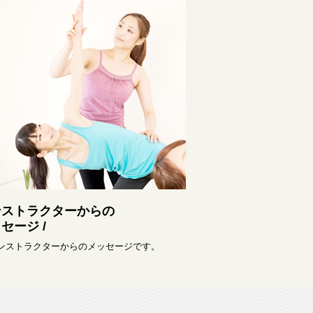
ンストラクターからの
セージ /
インストラクターからのメッセージです。