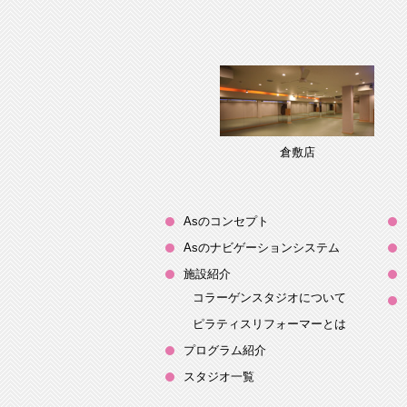
倉敷店
Asのコンセプト
Asのナビゲーションシステム
施設紹介
コラーゲンスタジオについて
ピラティスリフォーマーとは
プログラム紹介
スタジオ一覧