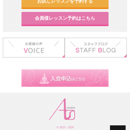
お試しレッスンを予約する
会員様レッスン予約はこちら
© 2015 - 2026