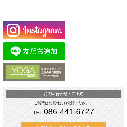
お問い合わせ・ご予約
ご質問はお気軽にお電話ください。
086-441-6727
TEL.