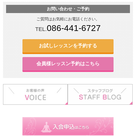
お問い合わせ・ご予約
ご質問はお気軽にお電話ください。
086-441-6727
TEL.
お試しレッスンを予約する
会員様レッスン予約はこちら