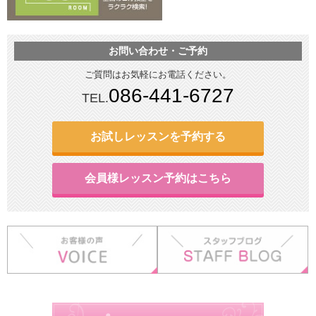
お問い合わせ・ご予約
ご質問はお気軽にお電話ください。
086-441-6727
TEL.
お試しレッスンを予約する
会員様レッスン予約はこちら