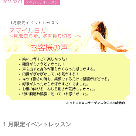
2023.02.01
スペシャルレッスン
インストラクターのメッセージ
会社案内
指導員育成コース
セミナー開催
スタッフブログ
ご入会のご予約
お問い合わせ
採用情報
1 月限定イベントレッスン
プライバシーポリシー