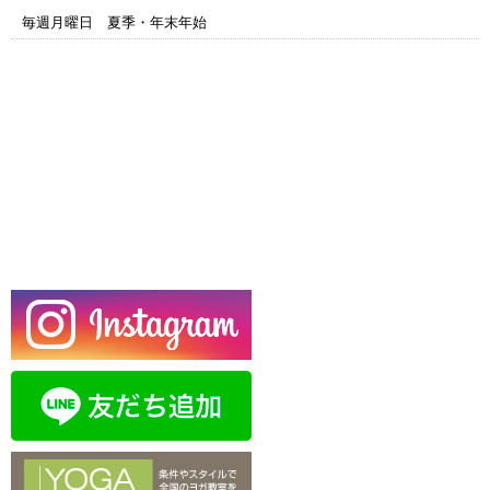
毎週月曜日 夏季・年末年始