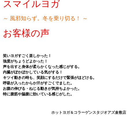
スマイルヨガ
～ 風邪知らず。冬を乗り切る！ ～
お客様の声
笑いヨガすごく楽しかった！
強度がちょうどよかった！
声を出すと身体が柔らかくなった感じがする。
内臓がぽかぽかしている気がする！
キツイ動きの時も、笑顔にするだけで緊張がほどける。
呼吸が入ったからか汗がすごくでました。
お腹の伸びる・ねじる動きが気持ちよかった。
特に腹筋や脇腹に効いている感じがした。
ホットヨガ＆コラーゲンスタジオアズ倉敷店