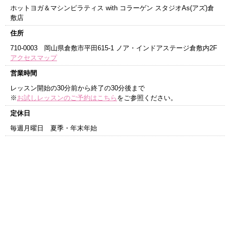
ホットヨガ＆マシンピラティス with コラーゲン スタジオAs(アズ)倉
敷店
住所
710-0003 岡山県倉敷市平田615-1 ノア・インドアステージ倉敷内2F
アクセスマップ
営業時間
レッスン開始の30分前から終了の30分後まで
※
お試しレッスンのご予約はこちら
をご参照ください。
定休日
毎週月曜日 夏季・年末年始