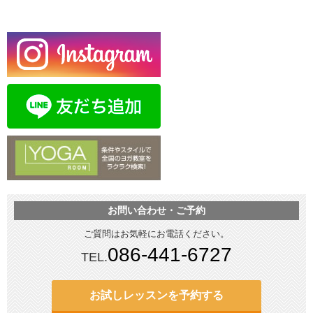
お問い合わせ・ご予約
ご質問はお気軽にお電話ください。
086-441-6727
TEL.
お試しレッスンを予約する