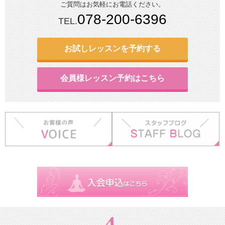
ご質問はお気軽にお電話ください。
078-200-6396
TEL.
お試しレッスンを予約する
会員様レッスン予約はこちら