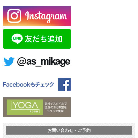
お問い合わせ・ご予約