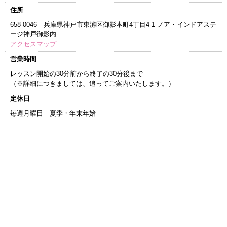
住所
658-0046 兵庫県神戸市東灘区御影本町4丁目4-1 ノア・インドアステ
ージ神戸御影内
アクセスマップ
営業時間
レッスン開始の30分前から終了の30分後まで
（※詳細につきましては、追ってご案内いたします。）
定休日
毎週月曜日 夏季・年末年始