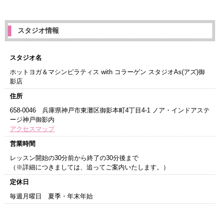
スタジオ情報
スタジオ名
ホットヨガ＆マシンピラティス with コラーゲン スタジオAs(アズ)御
影店
住所
658-0046 兵庫県神戸市東灘区御影本町4丁目4-1 ノア・インドアステ
ージ神戸御影内
アクセスマップ
営業時間
レッスン開始の30分前から終了の30分後まで
（※詳細につきましては、追ってご案内いたします。）
定休日
毎週月曜日 夏季・年末年始