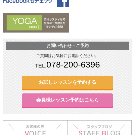
お問い合わせ・ご予約
ご質問はお気軽にお電話ください。
078-200-6396
TEL.
お試しレッスンを予約する
会員様レッスン予約はこちら