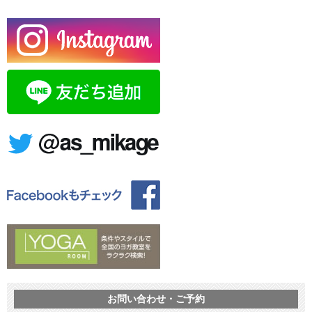
お問い合わせ・ご予約