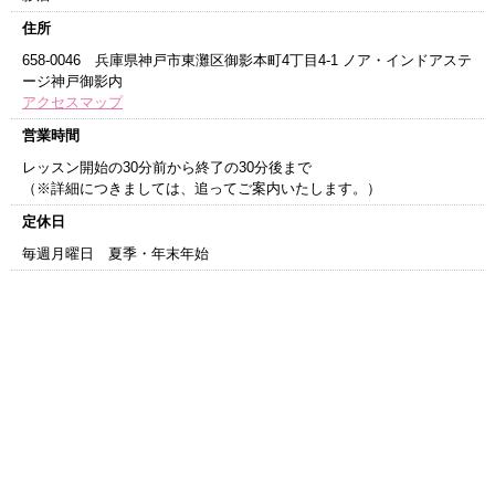
住所
658-0046 兵庫県神戸市東灘区御影本町4丁目4-1 ノア・インドアステ
ージ神戸御影内
アクセスマップ
営業時間
レッスン開始の30分前から終了の30分後まで
（※詳細につきましては、追ってご案内いたします。）
定休日
毎週月曜日 夏季・年末年始