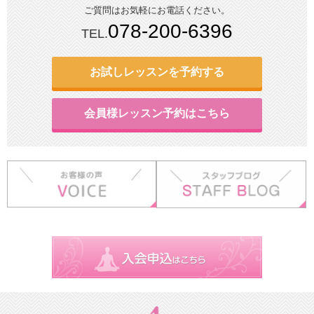
ご質問はお気軽にお電話ください。
078-200-6396
TEL.
お試しレッスンを予約する
会員様レッスン予約はこちら