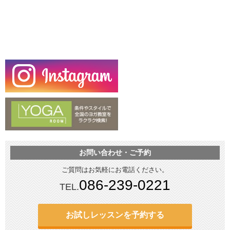
お問い合わせ・ご予約
ご質問はお気軽にお電話ください。
086-239-0221
TEL.
お試しレッスンを予約する