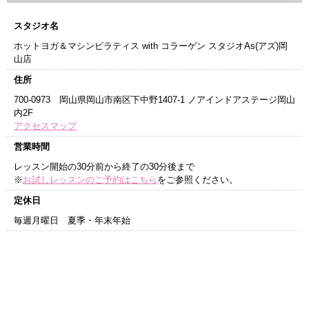
スタジオ名
ホットヨガ＆マシンピラティス with コラーゲン スタジオAs(アズ)岡
山店
住所
700-0973 岡山県岡山市南区下中野1407-1 ノアインドアステージ岡山
内2F
アクセスマップ
営業時間
レッスン開始の30分前から終了の30分後まで
※
お試しレッスンのご予約はこちら
をご参照ください。
定休日
毎週月曜日 夏季・年末年始