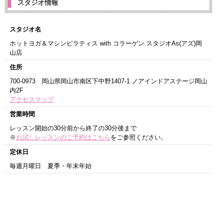
スタジオ情報
スタジオ名
ホットヨガ＆マシンピラティス with コラーゲン スタジオAs(アズ)岡
山店
住所
700-0973 岡山県岡山市南区下中野1407-1 ノアインドアステージ岡山
内2F
アクセスマップ
営業時間
レッスン開始の30分前から終了の30分後まで
※
お試しレッスンのご予約はこちら
をご参照ください。
定休日
毎週月曜日 夏季・年末年始