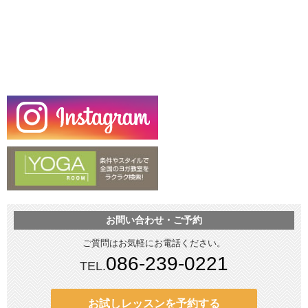
お問い合わせ・ご予約
ご質問はお気軽にお電話ください。
086-239-0221
TEL.
お試しレッスンを予約する