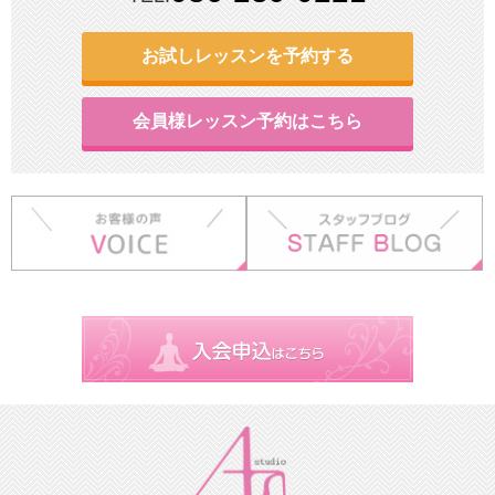
お試しレッスンを予約する
会員様レッスン予約はこちら