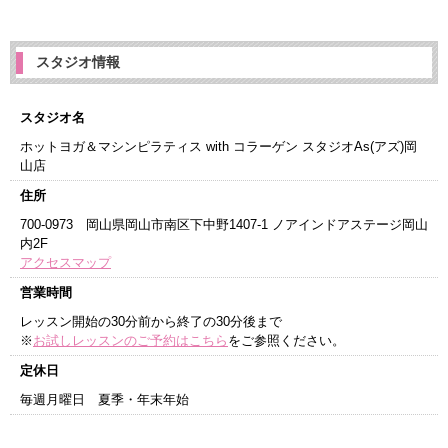
スタジオ情報
スタジオ名
ホットヨガ＆マシンピラティス with コラーゲン スタジオAs(アズ)岡
山店
住所
700-0973 岡山県岡山市南区下中野1407-1 ノアインドアステージ岡山
内2F
アクセスマップ
営業時間
レッスン開始の30分前から終了の30分後まで
※
お試しレッスンのご予約はこちら
をご参照ください。
定休日
毎週月曜日 夏季・年末年始