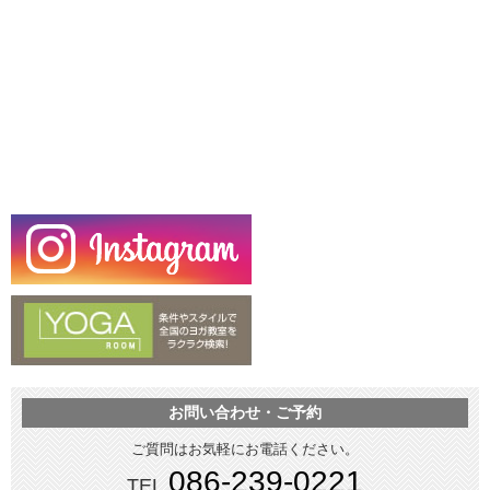
お問い合わせ・ご予約
ご質問はお気軽にお電話ください。
086-239-0221
TEL.