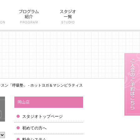
スン「呼吸塾」 - ホットヨガ＆マシンピラティス
岡山店
スタジオトップページ
初めての方へ
料金システム