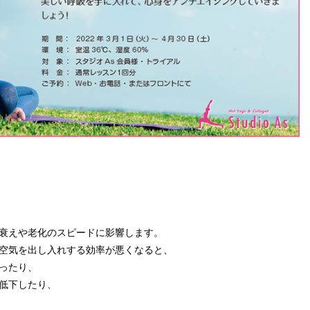
衰えや老化のスピードに影響します。
空気を出し入れする効率が悪くなると、
ったり、
低下したり、