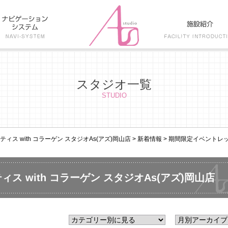
スタジオ一覧
STUDIO
ス with コラーゲン スタジオAs(アズ)岡山店
>
新着情報
>
期間限定イベントレッ
ス with コラーゲン スタジオAs(アズ)岡山店