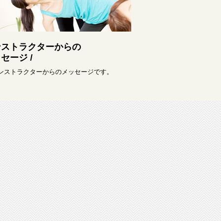
ンストラクターからの
セージ /
インストラクターからのメッセージです。