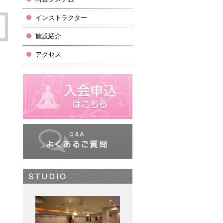
インストラクター
施設紹介
アクセス