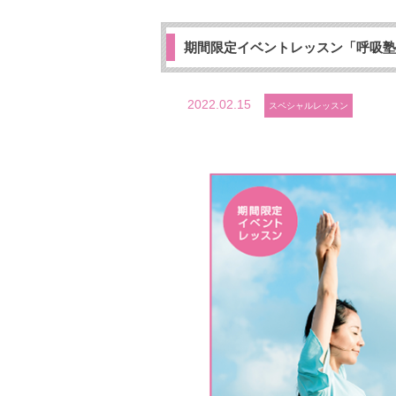
期間限定イベントレッスン「呼吸塾
2022.02.15
スペシャルレッスン