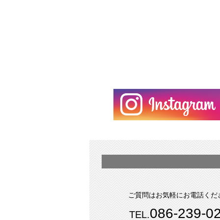
ご質問はお気軽にお電話くだ
086-239-0
TEL.