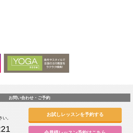
お問い合わせ・ご予約
お試しレッスンを予約する
さい。
221
会員様レッスン予約はこちら