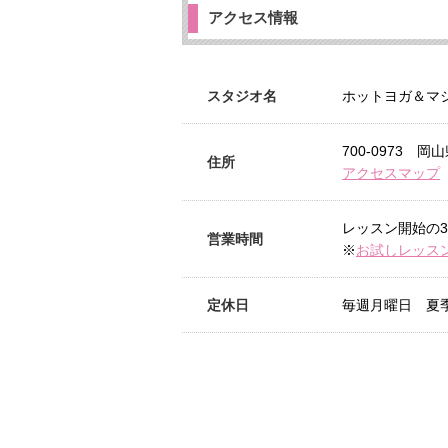
アクセス情報
スタジオ名
ホットヨガ＆マシン
700-0973 
住所
アクセスマップ
レッスン開始の3
営業時間
※
お試しレッス
定休日
毎週月曜日 夏