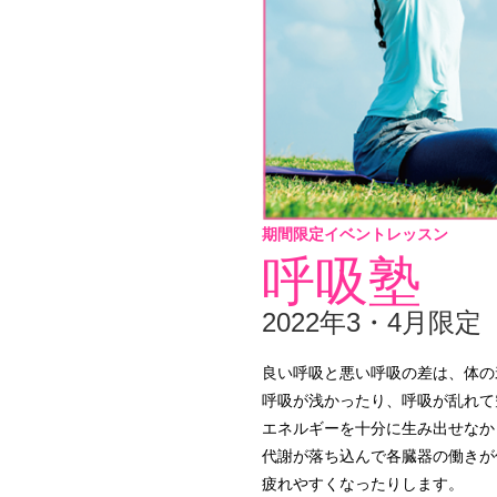
期間限定イベントレッスン
呼吸塾
2022年3・4月限定
良い呼吸と悪い呼吸の差は、体の
呼吸が浅かったり、呼吸が乱れて
エネルギーを十分に生み出せなか
代謝が落ち込んで各臓器の働きが
疲れやすくなったりします。