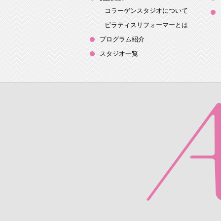
コラーゲンスタジオについて
ピラティスリフォーマーとは
プログラム紹介
スタジオ一覧