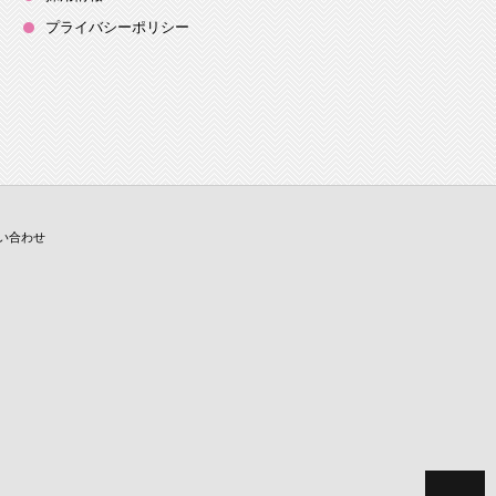
プライバシーポリシー
い合わせ