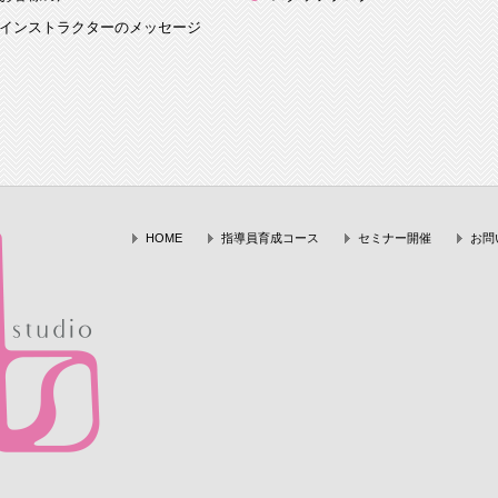
インストラクターのメッセージ
HOME
指導員育成コース
セミナー開催
お問