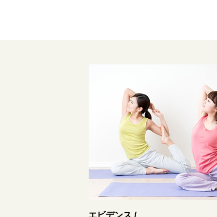
エビデンス /