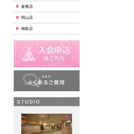
倉敷店
岡山店
御影店