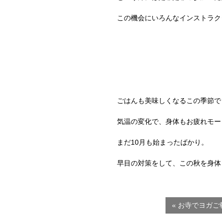
この機会にいろんなインストラク
ごはんも美味しくなるこの季節で
気温の変化で、身体もお疲れモー
まだ10月も始まったばかり。
早目の対策をして、この秋を身体
« お寺でヨガご