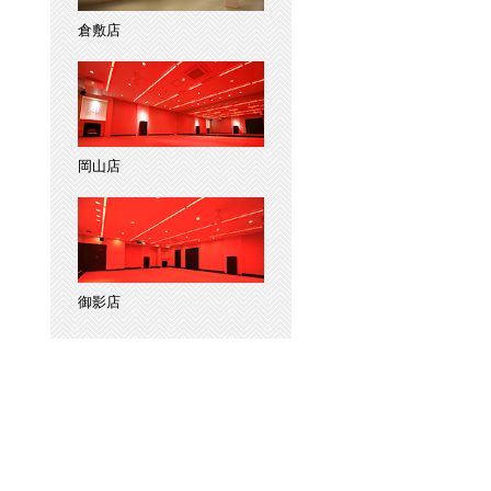
倉敷店
岡山店
御影店