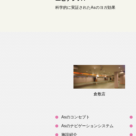
科学的に実証されたAsのヨガ効果
倉敷店
Asのコンセプト
Asのナビゲーションシステム
施設紹介