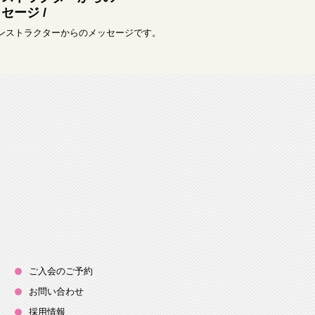
セージ /
インストラクターからのメッセージです。
ご入会のご予約
お問い合わせ
採用情報