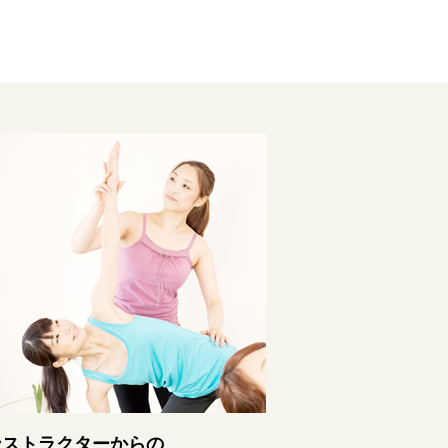
ンストラクターからの