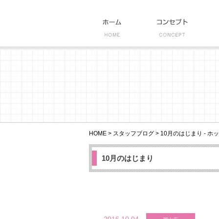
HOME
>
スタッフブログ
>
10月のはじまり - ホ
10月のはじまり