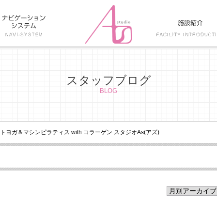
スタッフブログ
BLOG
ットヨガ＆マシンピラティス with コラーゲン スタジオAs(アズ)