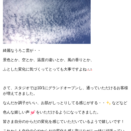
綺麗なうろこ雲が・・
景色とか、空とか、温度の違いとか、風の香りとか、
ふとした変化に気づくってとっても大事ですよね
さて、スタジオでは10/1にグランドオープンし、通っていただけるお客様
が増えてきました。
なんだか調子がいい、お肌がしっとりしてる感じがする・・
などなど
色んな嬉しい声
をいただけるようになってきました。
皆さま自分のからだの変化を感じていただいているようで嬉しいです！
これからも自分の心やからだの変化を感じ取りながら一緒に頑張ってい