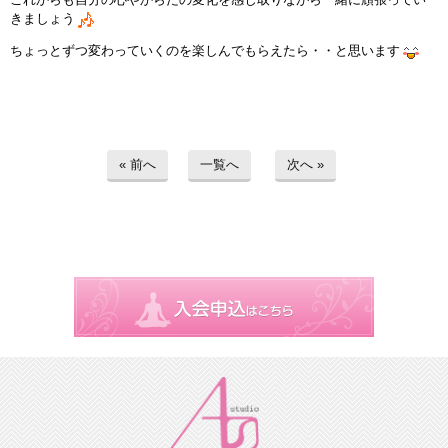
きましょう
ちょっとずつ変わっていくのを楽しんでもらえたら・・と思います
« 前へ
一覧へ
次へ »