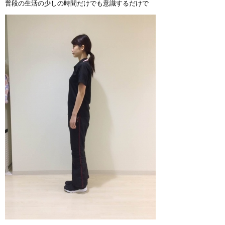
普段の生活の少しの時間だけでも意識するだけで