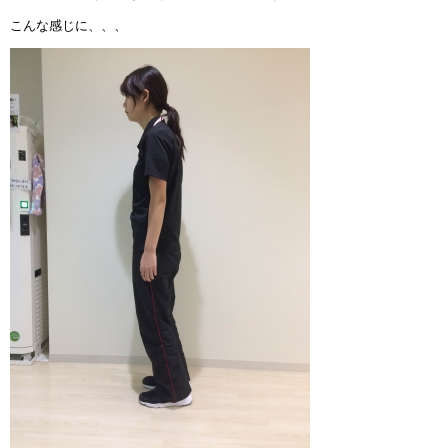
こんな感じに、、、