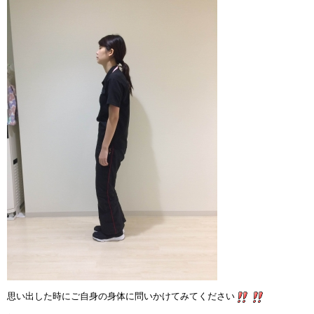
思い出した時にご自身の身体に問いかけてみてください