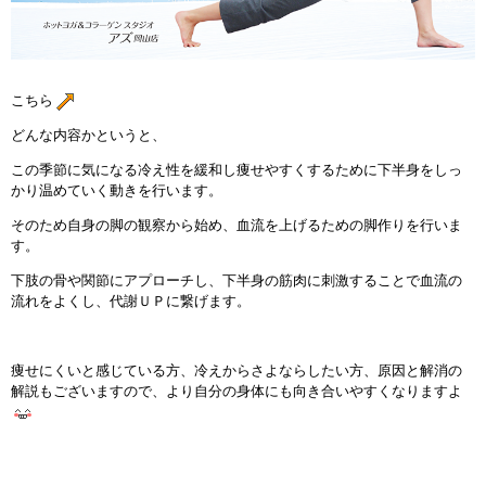
こちら
どんな内容かというと、
この季節に気になる冷え性を緩和し痩せやすくするために下半身をしっ
かり温めていく動きを行います。
そのため自身の脚の観察から始め、血流を上げるための脚作りを行いま
す。
下肢の骨や関節にアプローチし、下半身の筋肉に刺激することで血流の
流れをよくし、代謝ＵＰに繋げます。
痩せにくいと感じている方、冷えからさよならしたい方、原因と解消の
解説もございますので、より自分の身体にも向き合いやすくなりますよ