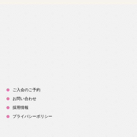
ご入会のご予約
お問い合わせ
採用情報
プライバシーポリシー