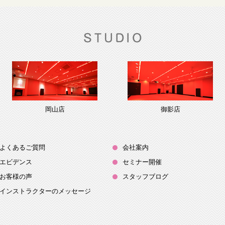
岡山店
御影店
よくあるご質問
会社案内
エビデンス
セミナー開催
お客様の声
スタッフブログ
インストラクターのメッセージ