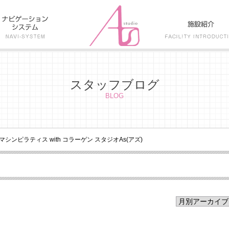
スタッフブログ
BLOG
マシンピラティス with コラーゲン スタジオAs(アズ)