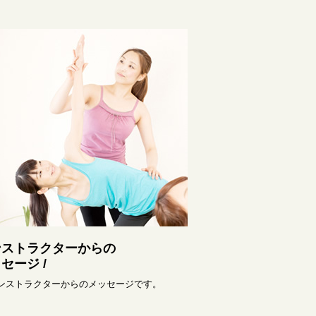
ンストラクターからの
セージ /
インストラクターからのメッセージです。