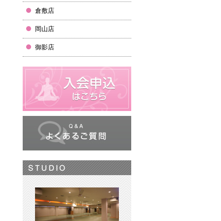
倉敷店
岡山店
御影店