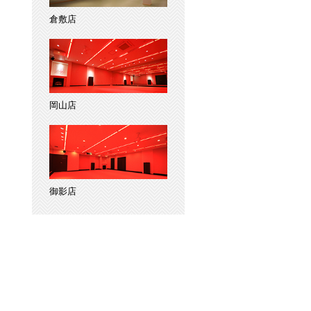
倉敷店
岡山店
御影店