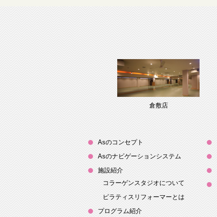
倉敷店
Asのコンセプト
Asのナビゲーションシステム
施設紹介
コラーゲンスタジオについて
ピラティスリフォーマーとは
プログラム紹介