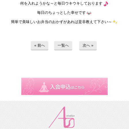
何を入れようかな～と毎日ウキウキしております
毎日のちょっとした幸せです
簡単で美味しいお弁当のおかずがあれば是非教えて下さい～
« 前へ
一覧へ
次へ »