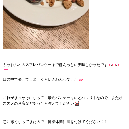
ふっわふわのスフレパンケーキでほんっとに美味しかったです
口の中で溶けてしまうくらいふわふわでした
これがきっかけになって、最近パンケーキにどハマり中なので、またオ
ススメのお店などあったら教えてください
急に寒くなってきたので、皆様体調に気を付けてください！！