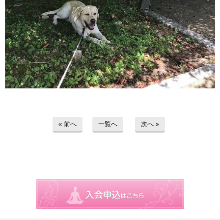
« 前へ
一覧へ
次へ »