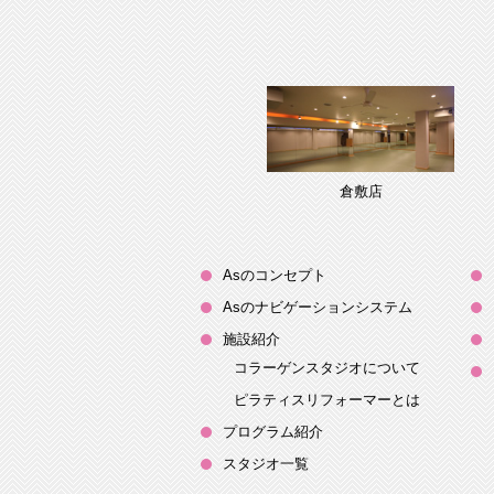
倉敷店
Asのコンセプト
Asのナビゲーションシステム
施設紹介
コラーゲンスタジオについて
ピラティスリフォーマーとは
プログラム紹介
スタジオ一覧