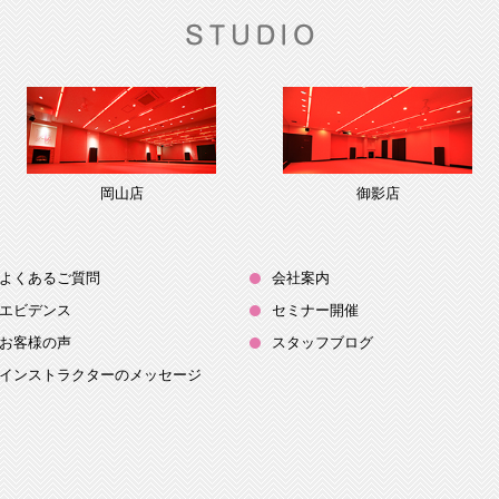
岡山店
御影店
よくあるご質問
会社案内
エビデンス
セミナー開催
お客様の声
スタッフブログ
インストラクターのメッセージ