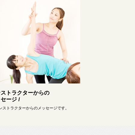
ンストラクターからの
セージ /
インストラクターからのメッセージです。