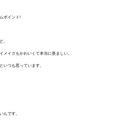
ムポイント!
ど。
イメイクもかわいくて本当に羨ましい。
といつも思っています。
いんです。