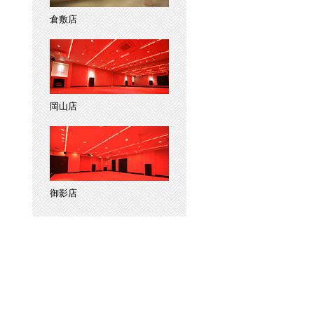
倉敷店
岡山店
御影店