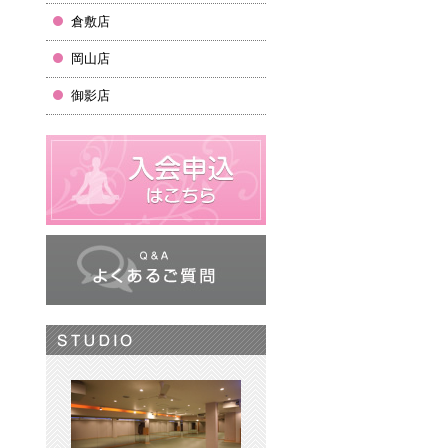
倉敷店
岡山店
御影店