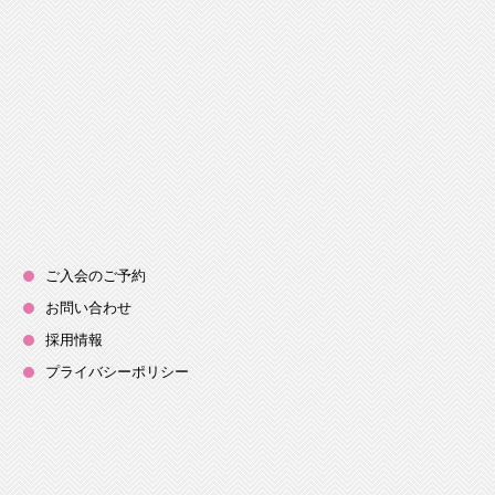
ご入会のご予約
お問い合わせ
採用情報
プライバシーポリシー