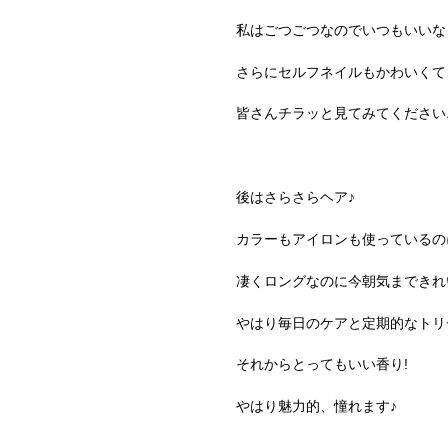
私はごつごつなのでいつもいいな
さらにセルフネイルもかわいくて
皆さんチラッと見てみてください
後はさらさらヘア♪
カラーもアイロンも使っているの
凄くロングなのに今朝気まできれ
やはり毎日のケアと定期的なトリ
それからとってもいい香り!
やはり魅力的、憧れます♪