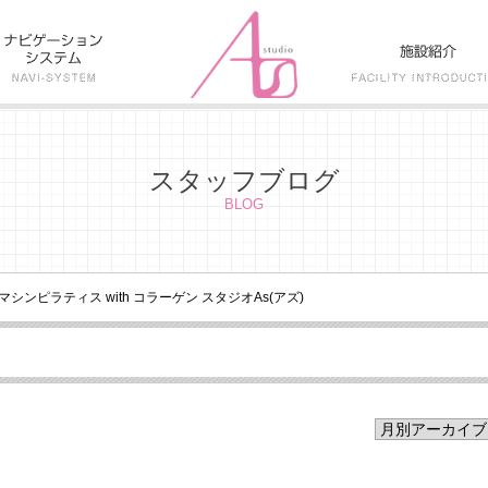
スタッフブログ
BLOG
マシンピラティス with コラーゲン スタジオAs(アズ)