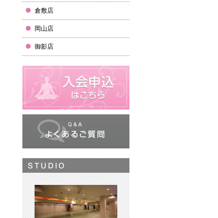
倉敷店
岡山店
御影店