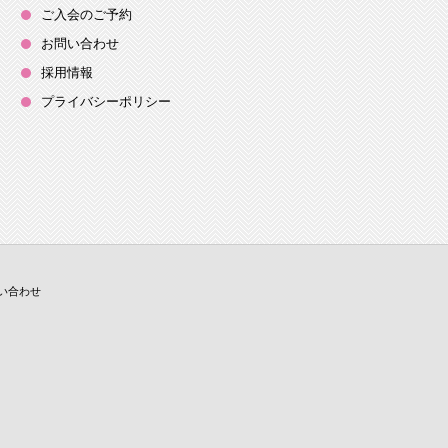
ご入会のご予約
お問い合わせ
採用情報
プライバシーポリシー
い合わせ