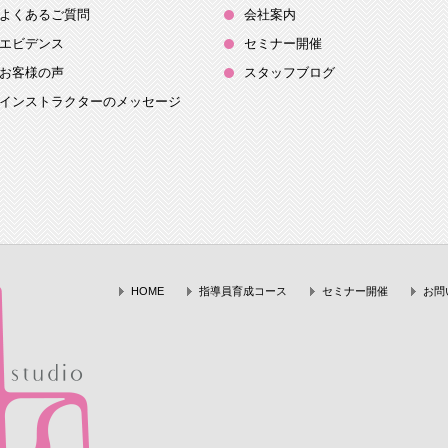
よくあるご質問
会社案内
エビデンス
セミナー開催
お客様の声
スタッフブログ
インストラクターのメッセージ
HOME
指導員育成コース
セミナー開催
お問