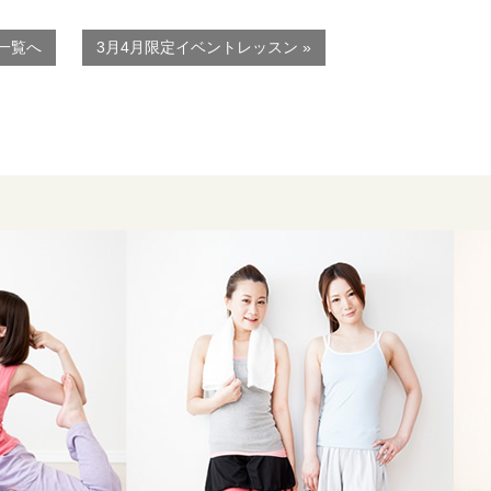
一覧へ
3月4月限定イベントレッスン »