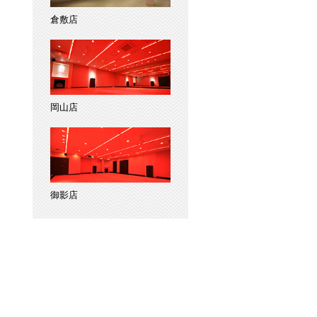
倉敷店
岡山店
御影店