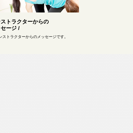
ンストラクターからの
セージ /
インストラクターからのメッセージです。