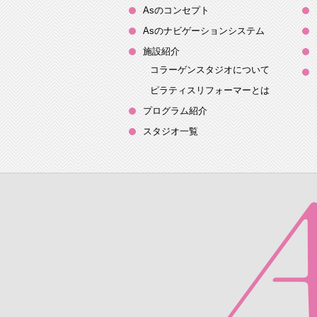
Asのコンセプト
Asのナビゲーションシステム
施設紹介
コラーゲンスタジオについて
ピラティスリフォーマーとは
プログラム紹介
スタジオ一覧