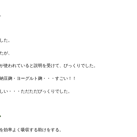
。
した。
たが、
が使われていると説明を受けて、びっくりでした。
納豆麹・ヨーグルト麹・・・すごい！！
しい・・・ただただびっくりでした。
を効率よく吸収する助けをする。