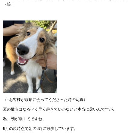
（笑）
（↑お客様が琥珀に会ってくださった時の写真）
夏の散歩はなるべく早く起きていかないと本当に暑いんですが、
私、朝が弱くてですね、
8月の現時点で朝の8時に散歩しています。