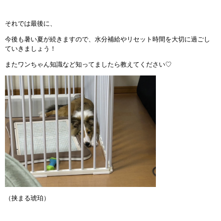
それでは最後に、
今後も暑い夏が続きますので、水分補給やリセット時間を大切に過ごし
ていきましょう！
またワンちゃん知識など知ってましたら教えてください
♡
（挟まる琥珀）