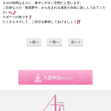
ヨガの時間はまさに、集中しやすい空間だと思います。
ご自身なりの「無我夢中」から生まれる感覚を自由に楽しんでみてくだ
さいね
スポーツの秋です
たくさんヨガして、ご自分を解放してあげましょう
« 前へ
一覧へ
次へ »