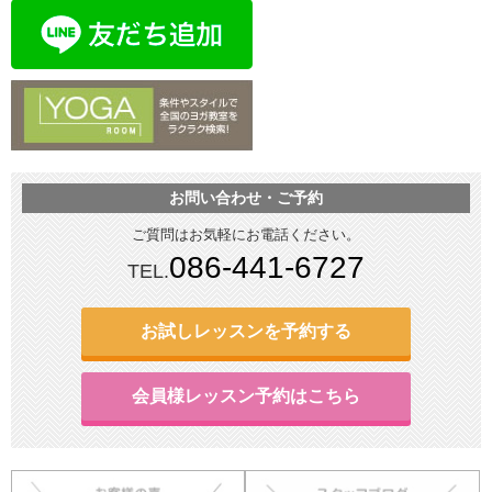
お問い合わせ・ご予約
ご質問はお気軽にお電話ください。
086-441-6727
TEL.
お試しレッスンを予約する
会員様レッスン予約はこちら