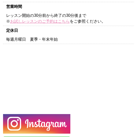
営業時間
レッスン開始の30分前から終了の30分後まで
※
お試しレッスンのご予約はこちら
をご参照ください。
定休日
毎週月曜日 夏季・年末年始