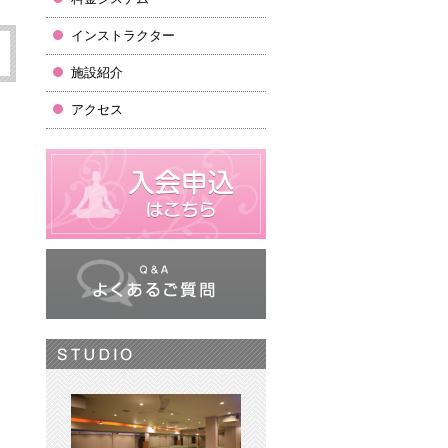
インストラクター
施設紹介
アクセス