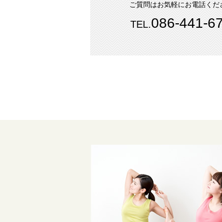
ご質問はお気軽にお電話くだ
086-441-6
TEL.