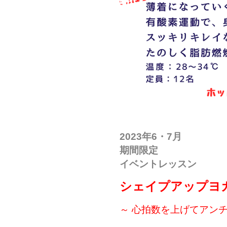
2023年6・7月
期間限定
イベントレッスン
シェイプアップヨ
～ 心拍数を上げてアンチ