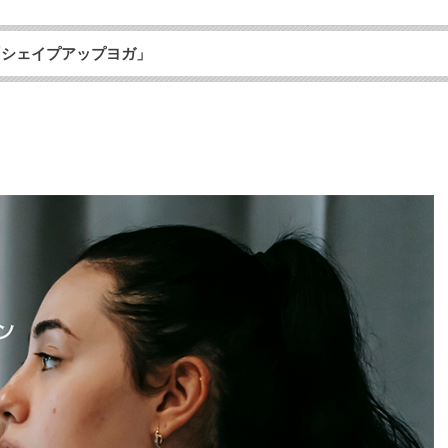
「シェイプアップヨガ」