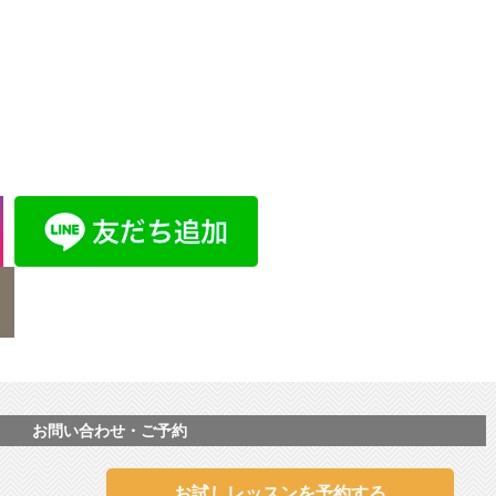
お問い合わせ・ご予約
お試しレッスンを予約する