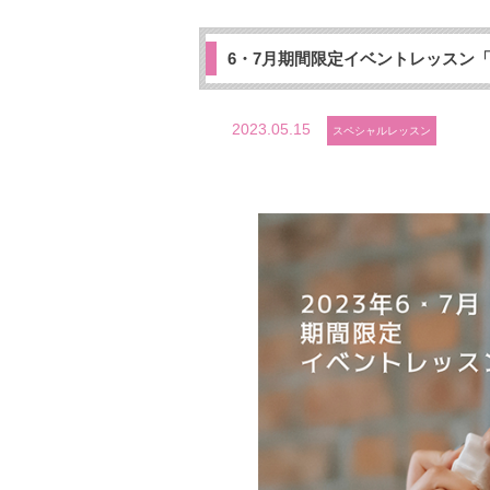
6・7月期間限定イベントレッスン
2023.05.15
スペシャルレッスン