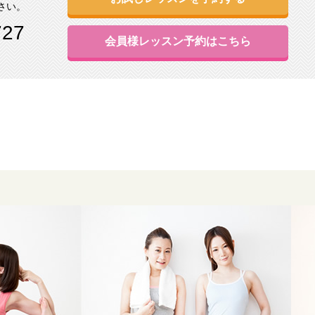
さい。
727
会員様レッスン予約はこちら