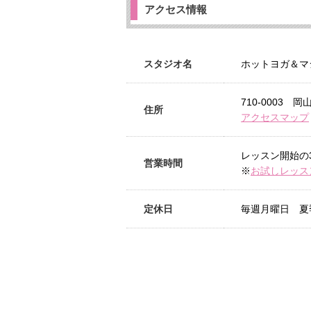
アクセス情報
スタジオ名
ホットヨガ＆マシ
710-0003
住所
アクセスマップ
レッスン開始の
営業時間
※
お試しレッス
定休日
毎週月曜日 夏