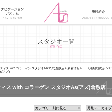
スタジオ一覧
STUDIO
ス with コラーゲン スタジオAs(アズ)倉敷店
>
新着情報
>
6・7月期間限定イベ
s(アズ)
ス with コラーゲン スタジオAs(アズ)倉敷店