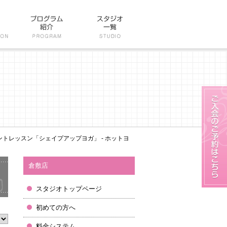
ントレッスン「シェイプアップヨガ」 - ホットヨ
倉敷店
スタジオトップページ
初めての方へ
料金システム