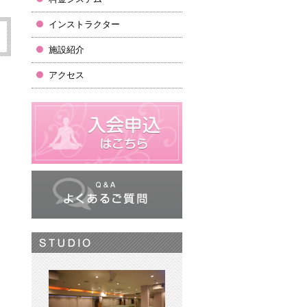
インストラクター
施設紹介
アクセス