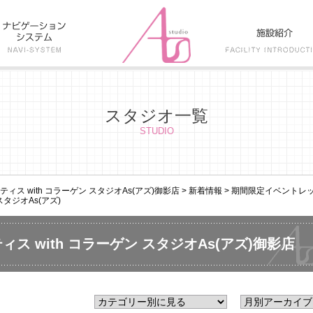
スタジオ一覧
STUDIO
ス with コラーゲン スタジオAs(アズ)御影店
>
新着情報
>
期間限定イベントレッ
タジオAs(アズ)
ス with コラーゲン スタジオAs(アズ)御影店