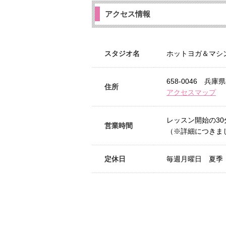
アクセス情報
スタジオ名
ホットヨガ＆マシンピ
658-0046 
住所
アクセスマップ
レッスン開始の30
営業時間
（※詳細につきま
定休日
毎週月曜日 夏季