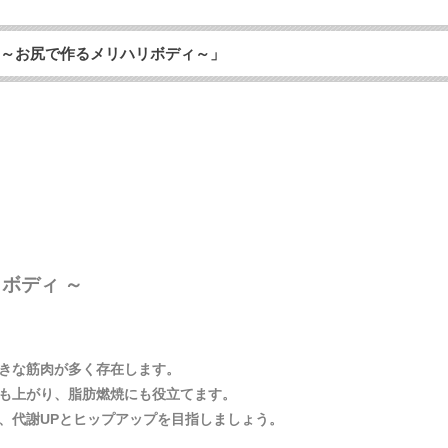
～お尻で作るメリハリボディ～」
ボディ ～
きな筋肉が多く存在します。
も上がり、脂肪燃焼にも役立てます。
、代謝UPとヒップアップを目指しましょう。