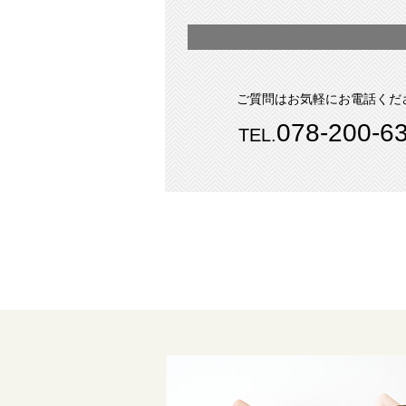
ご質問はお気軽にお電話くだ
078-200-6
TEL.