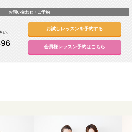
お問い合わせ・ご予約
お試しレッスンを予約する
さい。
396
会員様レッスン予約はこちら