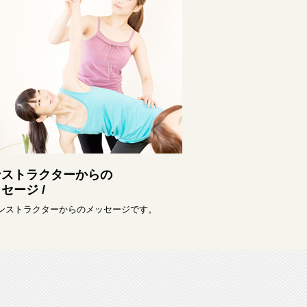
ンストラクターからの
セージ /
インストラクターからのメッセージです。