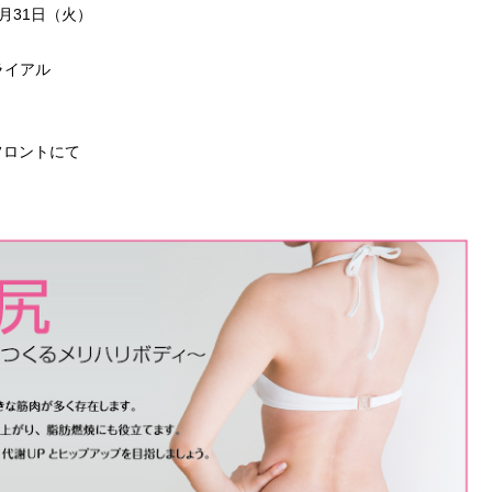
7月31日（火）
ライアル
フロントにて