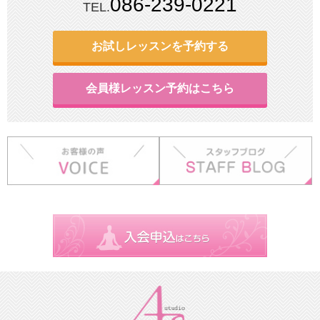
086-239-0221
TEL.
お試しレッスンを予約する
会員様レッスン予約はこちら