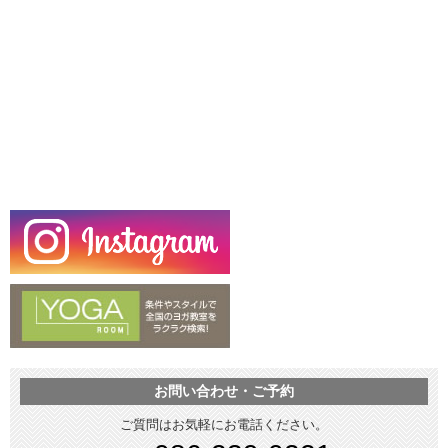
お問い合わせ・ご予約
ご質問はお気軽にお電話ください。