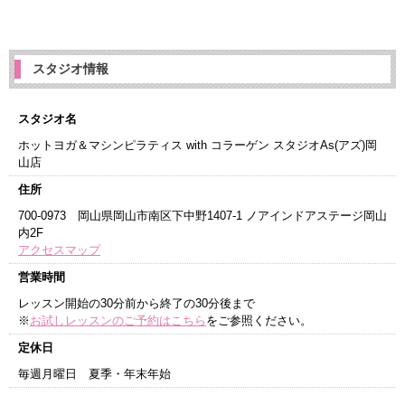
スタジオ情報
スタジオ名
ホットヨガ＆マシンピラティス with コラーゲン スタジオAs(アズ)岡
山店
住所
700-0973 岡山県岡山市南区下中野1407-1 ノアインドアステージ岡山
内2F
アクセスマップ
営業時間
レッスン開始の30分前から終了の30分後まで
※
お試しレッスンのご予約はこちら
をご参照ください。
定休日
毎週月曜日 夏季・年末年始