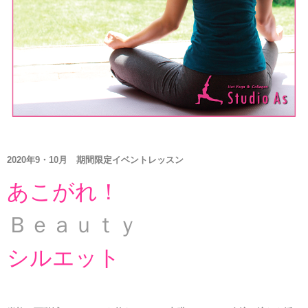
2020年9・10月 期間限定イベントレッスン
あこがれ！
Ｂｅａｕｔｙ
シルエット