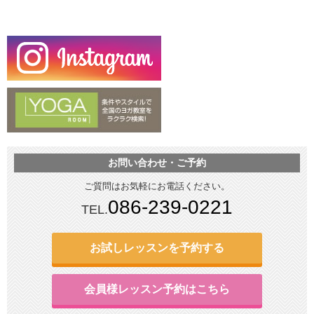
お問い合わせ・ご予約
ご質問はお気軽にお電話ください。
086-239-0221
TEL.
お試しレッスンを予約する
会員様レッスン予約はこちら