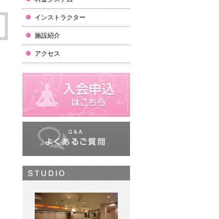
インストラクター
施設紹介
アクセス