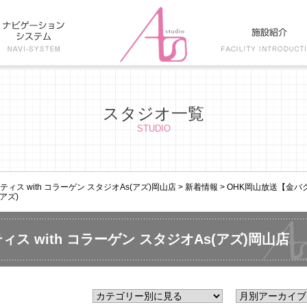
スタジオ一覧
STUDIO
ス with コラーゲン スタジオAs(アズ)岡山店
>
新着情報
>
OHK岡山放送【金バ
アズ)
ス with コラーゲン スタジオAs(アズ)岡山店