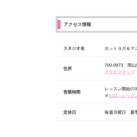
アクセス情報
スタジオ名
ホットヨガ＆マシン
700-0973 
住所
アクセスマップ
レッスン開始の3
営業時間
※
お試しレッス
定休日
毎週月曜日 夏