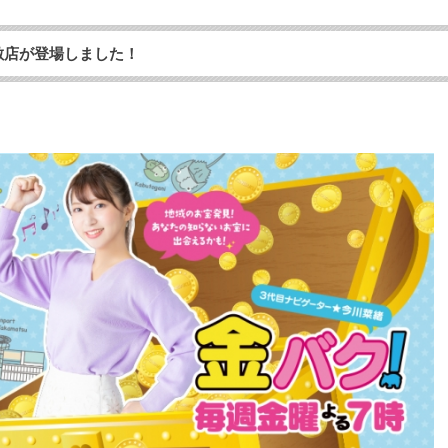
敷店が登場しました！