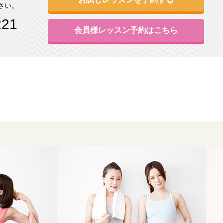
さい。
221
会員様レッスン予約はこちら