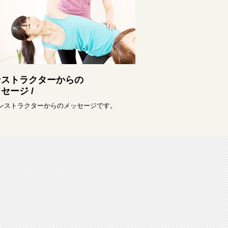
ンストラクターからの
セージ /
インストラクターからのメッセージです。