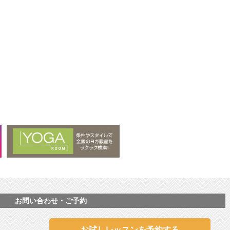
お問い合わせ・ご予約
お試しレッスンを予約する