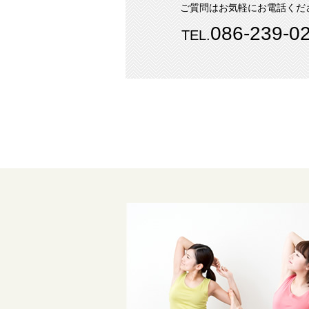
ご質問はお気軽にお電話くだ
086-239-0
TEL.