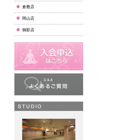
倉敷店
岡山店
御影店