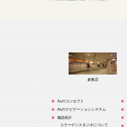
倉敷店
Asのコンセプト
Asのナビゲーションシステム
施設紹介
コラーゲンスタジオについて