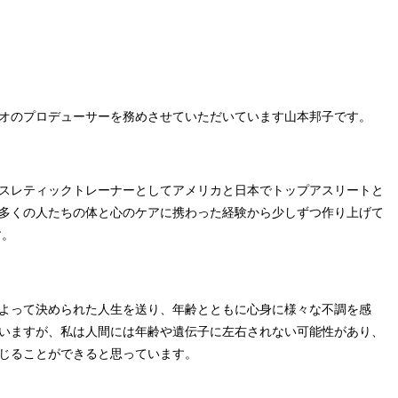
オのプロデューサーを務めさせていただいています山本邦子です。
スレティックトレーナーとしてアメリカと日本でトップアスリートと
多くの人たちの体と心のケアに携わった経験から少しずつ作り上げて
す。
よって決められた人生を送り、年齢とともに心身に様々な不調を感
いますが、私は人間には年齢や遺伝子に左右されない可能性があり、
じることができると思っています。