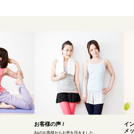
お客様の声 /
イ
メッ
Asのお客様からお声を頂きました。