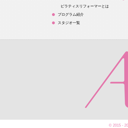
ピラティスリフォーマーとは
プログラム紹介
スタジオ一覧
© 2015 -