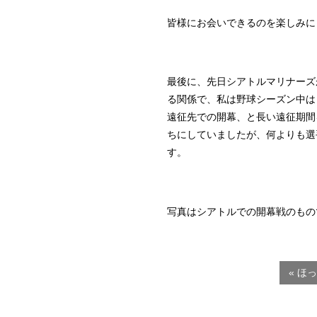
皆様にお会いできるのを楽しみに
最後に、先日シアトルマリナーズ
る関係で、私は野球シーズン中は
遠征先での開幕、と長い遠征期間
ちにしていましたが、何よりも選
す。
写真はシアトルでの開幕戦のもの
« ほ