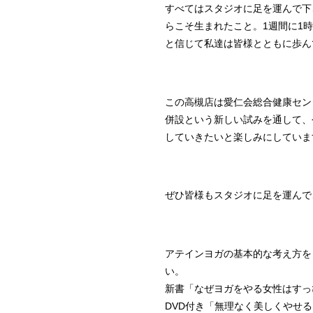
すべてはスタジオに足を運んで下
らこそ生まれたこと。1週間に1
と信じて私達は皆様とともに歩ん
この高槻店は愛仁会総合健康セン
併設という新しい試みを通して、
していきたいと楽しみにしていま
ぜひ皆様もスタジオに足を運んで
アテインヨガの基本的な考え方を
い。
新書「なぜヨガをやる女性はすっ
DVD付き「無理なく美しくやせ