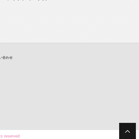
い合わせ
reserved.