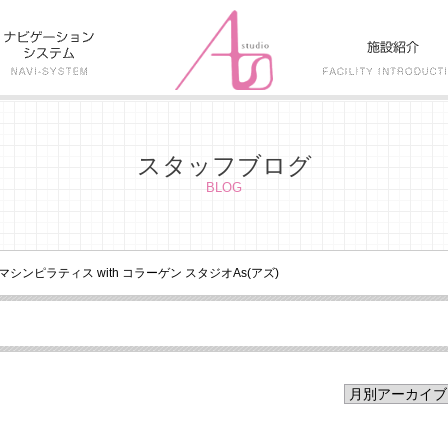
スタッフブログ
BLOG
マシンピラティス with コラーゲン スタジオAs(アズ)