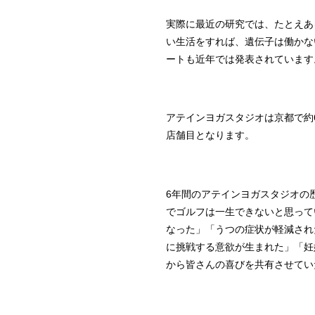
実際に最近の研究では、たとえあ
い生活をすれば、遺伝子は働かな
ートも近年では発表されています
アテインヨガスタジオは京都で約
店舗目となります。
6年間のアテインヨガスタジオの
でゴルフは一生できないと思って
なった」「うつの症状が軽減され
に挑戦する意欲が生まれた」「妊
から皆さんの喜びを共有させてい