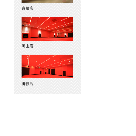
倉敷店
岡山店
御影店