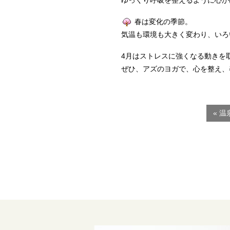
ゆっくり呼吸を整えるように心
春は変化の季節。
気温も環境も大きく変わり、いろ
4月はストレスに強くなる動きを
ぜひ、アズのヨガで、心を整え、
« 温