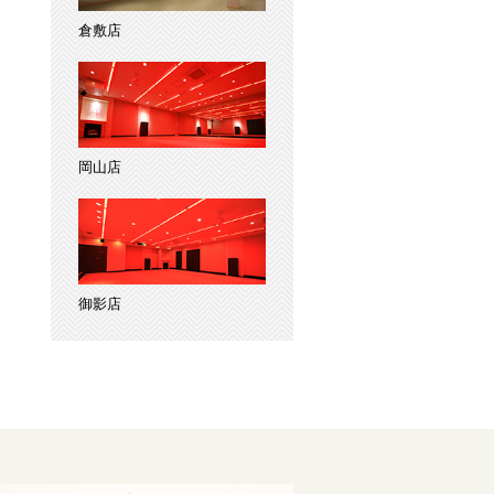
倉敷店
岡山店
御影店