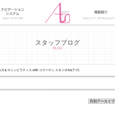
スタッフブログ
BLOG
トヨガ＆マシンピラティス with コラーゲン スタジオAs(アズ)