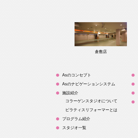
倉敷店
Asのコンセプト
Asのナビゲーションシステム
施設紹介
コラーゲンスタジオについて
ピラティスリフォーマーとは
プログラム紹介
スタジオ一覧