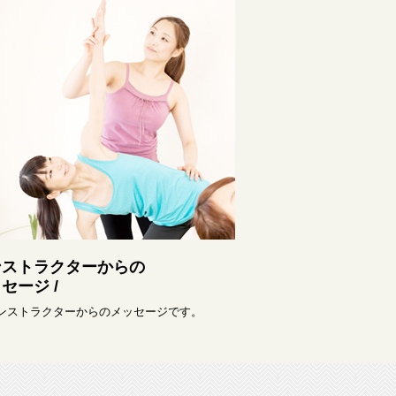
ンストラクターからの
セージ /
インストラクターからのメッセージです。