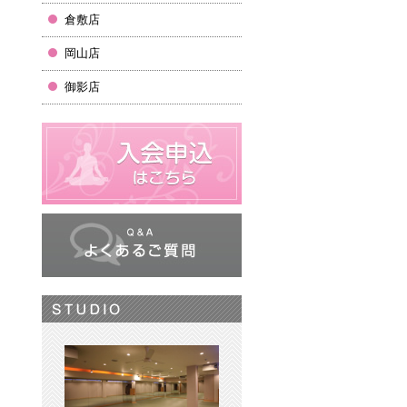
倉敷店
岡山店
御影店