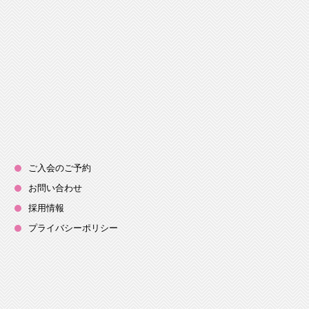
ご入会のご予約
お問い合わせ
採用情報
プライバシーポリシー