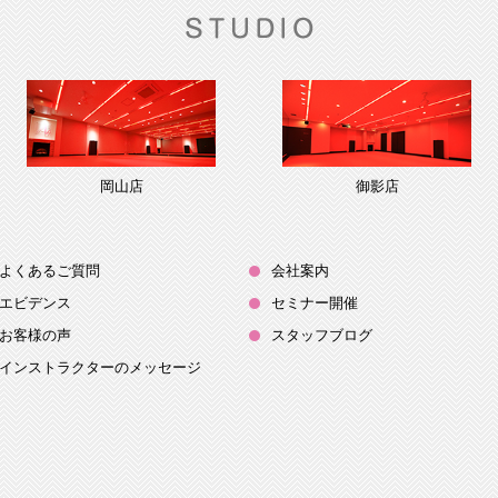
岡山店
御影店
よくあるご質問
会社案内
エビデンス
セミナー開催
お客様の声
スタッフブログ
インストラクターのメッセージ